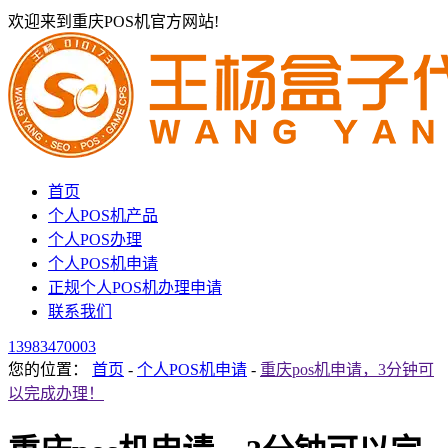
欢迎来到重庆POS机官方网站!
首页
个人POS机产品
个人POS办理
个人POS机申请
正规个人POS机办理申请
联系我们
13983470003
您的位置：
首页
-
个人POS机申请
-
重庆pos机申请，3分钟可
以完成办理！