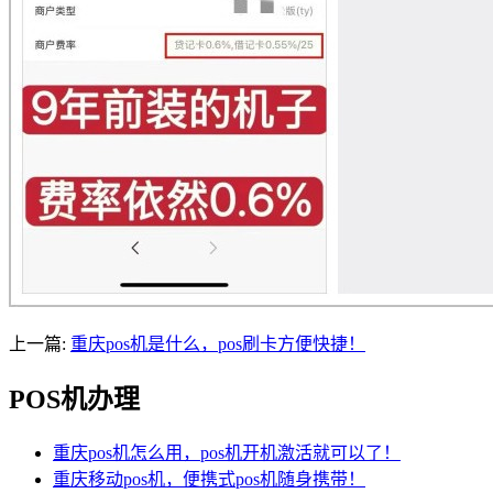
上一篇:
重庆pos机是什么，pos刷卡方便快捷！
POS机办理
重庆pos机怎么用，pos机开机激活就可以了！
重庆移动pos机，便携式pos机随身携带！